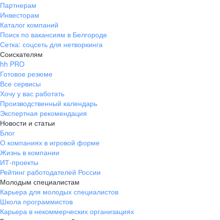
Партнерам
Инвесторам
Каталог компаний
Поиск по вакансиям в Белгороде
Сетка: соцсеть для нетворкинга
Соискателям
hh PRO
Готовое резюме
Все сервисы
Хочу у вас работать
Производственный календарь
Экспертная рекомендация
Новости и статьи
Блог
О компаниях в игровой форме
Жизнь в компании
ИТ-проекты
Рейтинг работодателей России
Молодым специалистам
Карьера для молодых специалистов
Школа программистов
Карьера в некоммерческих организациях