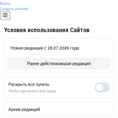
Войти
Создать резюме
Условия использования Сайтов
Новая редакция с 28.07.2026 года
Ранее действовавшая редакция
Раскрыть все пункты
Чтобы прочитать всё сразу
Архив редакций