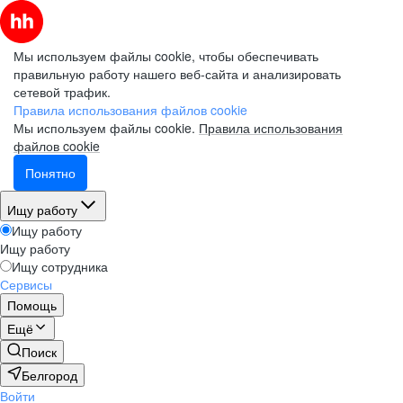
Мы используем файлы cookie, чтобы обеспечивать
правильную работу нашего веб-сайта и анализировать
сетевой трафик.
Правила использования файлов cookie
Мы используем файлы cookie.
Правила использования
файлов cookie
Понятно
Ищу работу
Ищу работу
Ищу работу
Ищу сотрудника
Сервисы
Помощь
Ещё
Поиск
Белгород
Войти