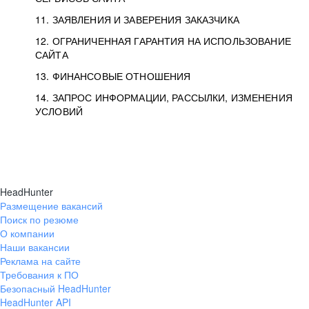
11. ЗАЯВЛЕНИЯ И ЗАВЕРЕНИЯ ЗАКАЗЧИКА
12. ОГРАНИЧЕННАЯ ГАРАНТИЯ НА ИСПОЛЬЗОВАНИЕ
САЙТА
13. ФИНАНСОВЫЕ ОТНОШЕНИЯ
14. ЗАПРОС ИНФОРМАЦИИ, РАССЫЛКИ, ИЗМЕНЕНИЯ
УСЛОВИЙ
HeadHunter
Размещение вакансий
Поиск по резюме
О компании
Наши вакансии
Реклама на сайте
Требования к ПО
Безопасный HeadHunter
HeadHunter API