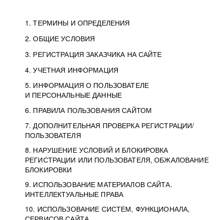
1. ТЕРМИНЫ И ОПРЕДЕЛЕНИЯ
2. ОБЩИЕ УСЛОВИЯ
3. РЕГИСТРАЦИЯ ЗАКАЗЧИКА НА САЙТЕ
4. УЧЕТНАЯ ИНФОРМАЦИЯ
5. ИНФОРМАЦИЯ О ПОЛЬЗОВАТЕЛЕ
И ПЕРСОНАЛЬНЫЕ ДАННЫЕ
6. ПРАВИЛА ПОЛЬЗОВАНИЯ САЙТОМ
7. ДОПОЛНИТЕЛЬНАЯ ПРОВЕРКА РЕГИСТРАЦИИ/
ПОЛЬЗОВАТЕЛЯ
8. НАРУШЕНИЕ УСЛОВИЙ И БЛОКИРОВКА
РЕГИСТРАЦИИ ИЛИ ПОЛЬЗОВАТЕЛЯ, ОБЖАЛОВАНИЕ
БЛОКИРОВКИ
9. ИСПОЛЬЗОВАНИЕ МАТЕРИАЛОВ САЙТА.
ИНТЕЛЛЕКТУАЛЬНЫЕ ПРАВА
10. ИСПОЛЬЗОВАНИЕ СИСТЕМ, ФУНКЦИОНАЛА,
СЕРВИСОВ САЙТА