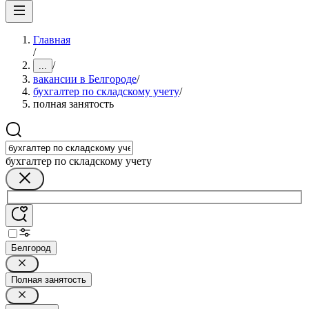
Главная
/
/
...
вакансии в Белгороде
/
бухгалтер по складскому учету
/
полная занятость
бухгалтер по складскому учету
Белгород
Полная занятость