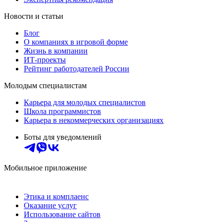
Новости и статьи
Блог
О компаниях в игровой форме
Жизнь в компании
ИТ-проекты
Рейтинг работодателей России
Молодым специалистам
Карьера для молодых специалистов
Школа программистов
Карьера в некоммерческих организациях
Боты для уведомлений
Мобильное приложение
Этика и комплаенс
Оказание услуг
Использование сайтов