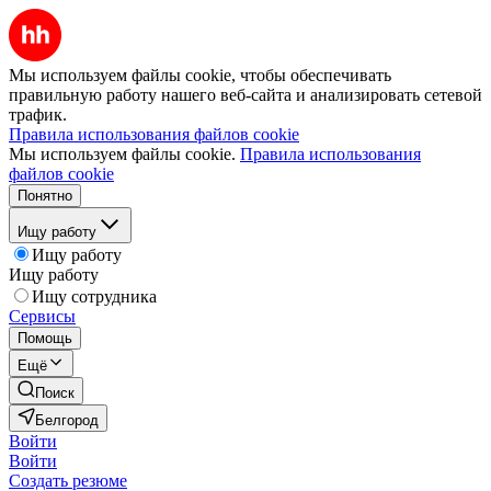
Мы используем файлы cookie, чтобы обеспечивать
правильную работу нашего веб-сайта и анализировать сетевой
трафик.
Правила использования файлов cookie
Мы используем файлы cookie.
Правила использования
файлов cookie
Понятно
Ищу работу
Ищу работу
Ищу работу
Ищу сотрудника
Сервисы
Помощь
Ещё
Поиск
Белгород
Войти
Войти
Создать резюме