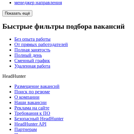
менеджер направления
Показать ещё
Быстрые фильтры подбора вакансий
Без опыта работы
От прямых работодателей
Полная занятость
Полный день
Сменный график
Удаленная работа
HeadHunter
Размещение вакансий
Поиск по резюме
О компании
Наши вакансии
Реклама на сайте
Требования к ПО
Безопасный HeadHunter
HeadHunter API
Партнерам