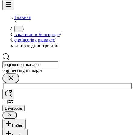
Главная
/
/
...
вакансии в Белгороде
/
engineering manager
/
за последние три дня
engineering manager
Белгород
Район