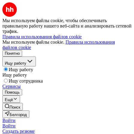
Мы используем файлы cookie, чтобы обеспечивать
правильную работу нашего веб-сайта и анализировать сетевой
трафик.
Правила использования файлов cookie
Мы используем файлы cookie.
Правила использования
файлов cookie
Понятно
Ищу работу
Ищу работу
Ищу работу
Ищу сотрудника
Сервисы
Помощь
Ещё
Поиск
Белгород
Войти
Войти
Создать резюме