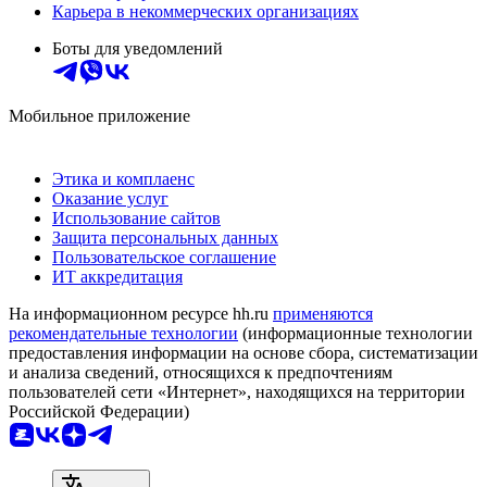
Карьера в некоммерческих организациях
Боты для уведомлений
Мобильное приложение
Этика и комплаенс
Оказание услуг
Использование сайтов
Защита персональных данных
Пользовательское соглашение
ИТ аккредитация
На информационном ресурсе hh.ru
применяются
рекомендательные технологии
(информационные технологии
предоставления информации на основе сбора, систематизации
и анализа сведений, относящихся к предпочтениям
пользователей сети «Интернет», находящихся на территории
Российской Федерации)