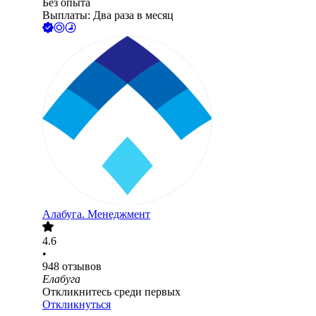
Без опыта
Выплаты: Два раза в месяц
Алабуга. Менеджмент
4.6
•
948
отзывов
Елабуга
Откликнитесь среди первых
Откликнуться