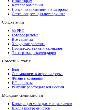
Инвесторам
Каталог компаний
Поиск по вакансиям в Белгороде
Сетка: соцсеть для нетворкинга
Соискателям
hh PRO
Готовое резюме
Все сервисы
Хочу у вас работать
Производственный календарь
Экспертная рекомендация
Новости и статьи
Блог
О компаниях в игровой форме
Жизнь в компании
ИТ-проекты
Рейтинг работодателей России
Молодым специалистам
Карьера для молодых специалистов
Школа программистов