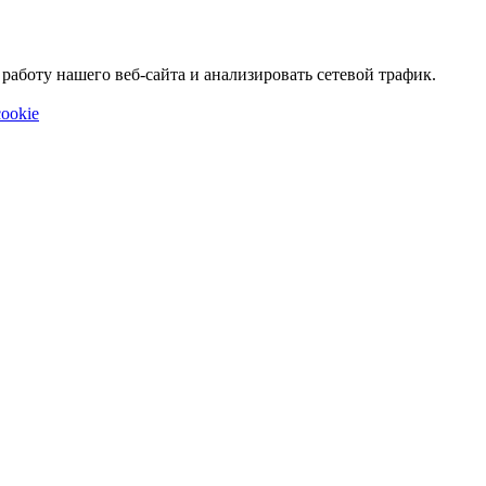
аботу нашего веб-сайта и анализировать сетевой трафик.
ookie