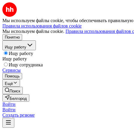
Мы используем файлы cookie, чтобы обеспечивать правильную р
Правила использования файлов cookie
Мы используем файлы cookie.
Правила использования файлов c
Понятно
Ищу работу
Ищу работу
Ищу работу
Ищу сотрудника
Сервисы
Помощь
Ещё
Поиск
Белгород
Войти
Войти
Создать резюме