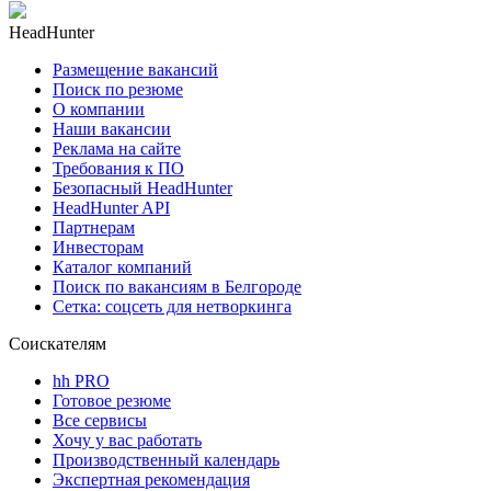
HeadHunter
Размещение вакансий
Поиск по резюме
О компании
Наши вакансии
Реклама на сайте
Требования к ПО
Безопасный HeadHunter
HeadHunter API
Партнерам
Инвесторам
Каталог компаний
Поиск по вакансиям в Белгороде
Сетка: соцсеть для нетворкинга
Соискателям
hh PRO
Готовое резюме
Все сервисы
Хочу у вас работать
Производственный календарь
Экспертная рекомендация