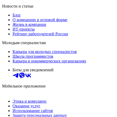
Новости и статьи
Блог
О компаниях в игровой форме
Жизнь в компании
ИТ-проекты
Рейтинг работодателей России
Молодым специалистам
Карьера для молодых специалистов
Школа программистов
Карьера в некоммерческих организациях
Боты для уведомлений
Мобильное приложение
Этика и комплаенс
Оказание услуг
Использование сайтов
Защита персональных данных