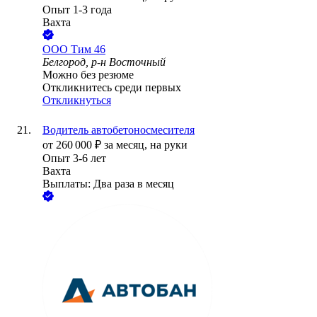
Опыт 1-3 года
Вахта
ООО
Тим 46
Белгород, р-н Восточный
Можно без резюме
Откликнитесь среди первых
Откликнуться
Водитель автобетоносмесителя
от
260 000
₽
за месяц,
на руки
Опыт 3-6 лет
Вахта
Выплаты: Два раза в месяц