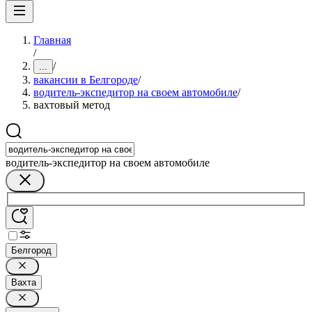
Главная
/
/
...
вакансии в Белгороде
/
водитель-экспедитор на своем автомобиле
/
вахтовый метод
водитель-экспедитор на своем автомобиле
Белгород
Вахта