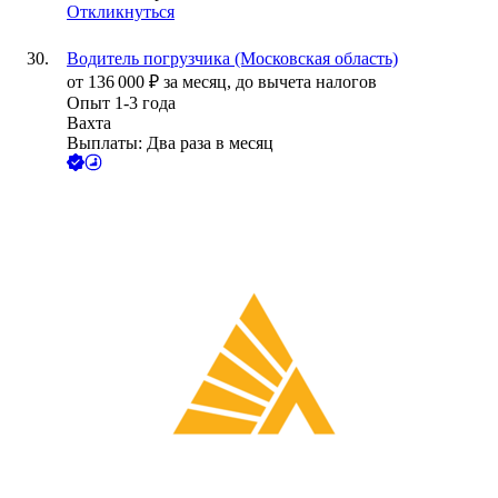
Откликнуться
Водитель погрузчика (Московская область)
от
136 000
₽
за месяц,
до вычета налогов
Опыт 1-3 года
Вахта
Выплаты: Два раза в месяц