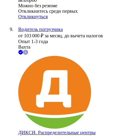
Белгород
Можно без резюме
Откликнитесь среди первых
Откликнуться
Водитель погрузчика
от
103 000
₽
за месяц,
до вычета налогов
Опыт 1-3 года
Вахта
ДИКСИ. Распределительные центры