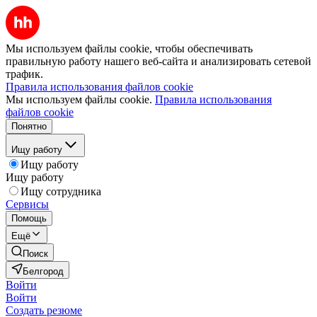
Мы используем файлы cookie, чтобы обеспечивать
правильную работу нашего веб-сайта и анализировать сетевой
трафик.
Правила использования файлов cookie
Мы используем файлы cookie.
Правила использования
файлов cookie
Понятно
Ищу работу
Ищу работу
Ищу работу
Ищу сотрудника
Сервисы
Помощь
Ещё
Поиск
Белгород
Войти
Войти
Создать резюме