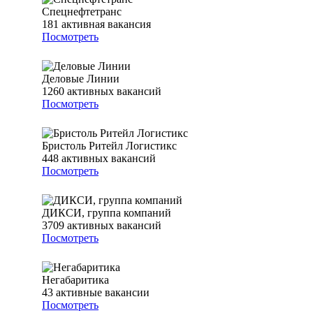
Спецнефтетранс
181
активная вакансия
Посмотреть
Деловые Линии
1260
активных вакансий
Посмотреть
Бристоль Ритейл Логистикс
448
активных вакансий
Посмотреть
ДИКСИ, группа компаний
3709
активных вакансий
Посмотреть
Негабаритика
43
активные вакансии
Посмотреть