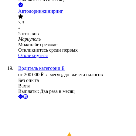
Автодоринжиниринг
3.3
•
5
отзывов
Мариуполь
Можно без резюме
Откликнитесь среди первых
Откликнуться
Водитель категории Е
от
200 000
₽
за месяц,
до вычета налогов
Без опыта
Вахта
Выплаты: Два раза в месяц