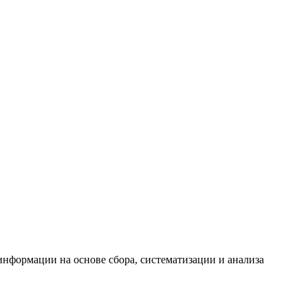
формации на основе сбора, систематизации и анализа