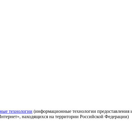
ные технологии
(информационные технологии предоставления ин
Интернет», находящихся на территории Российской Федерации)