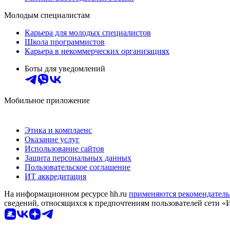
Молодым специалистам
Карьера для молодых специалистов
Школа программистов
Карьера в некоммерческих организациях
Боты для уведомлений
Мобильное приложение
Этика и комплаенс
Оказание услуг
Использование сайтов
Защита персональных данных
Пользовательское соглашение
ИТ аккредитация
На информационном ресурсе hh.ru
применяются рекомендатель
сведений, относящихся к предпочтениям пользователей сети «