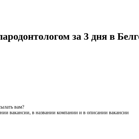
ародонтологом за 3 дня в Белг
сылать вам?
нии вакансии, в названии компании и в описании вакансии