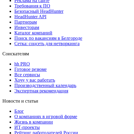
Реклама на сайте
Требования к ПО
Безопасный HeadHunter
HeadHunter API
Партнерам
Инвесторам
Каталог компаний
Поиск по вакансиям в Белгороде
Сетка: соцсеть для нетворкинга
Соискателям
hh PRO
Готовое резюме
Все сервисы
Хочу у вас работать
Производственный календарь
Экспертная рекомендация
Новости и статьи
Блог
О компаниях в игровой форме
Жизнь в компании
ИТ-проекты
Рейтинг работодателей России