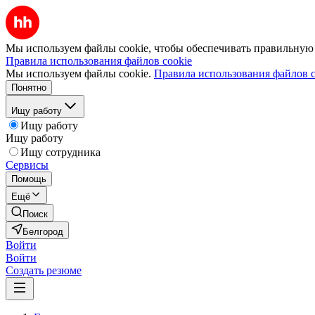
Мы используем файлы cookie, чтобы обеспечивать правильную р
Правила использования файлов cookie
Мы используем файлы cookie.
Правила использования файлов c
Понятно
Ищу работу
Ищу работу
Ищу работу
Ищу сотрудника
Сервисы
Помощь
Ещё
Поиск
Белгород
Войти
Войти
Создать резюме