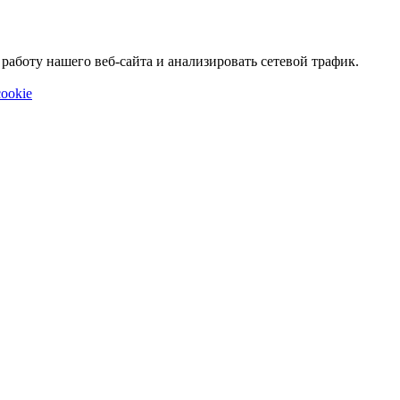
аботу нашего веб-сайта и анализировать сетевой трафик.
ookie