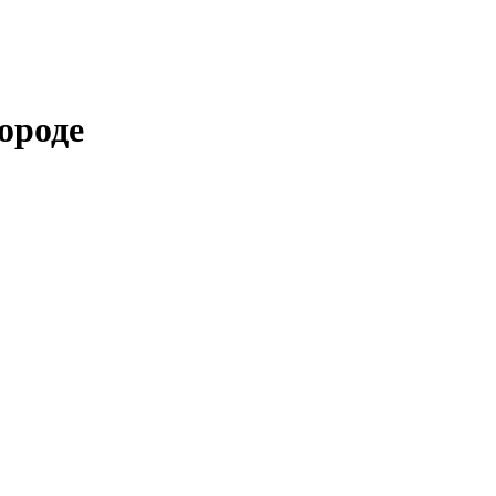
ороде