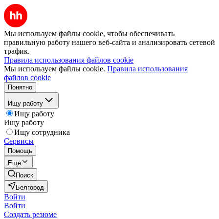
Мы используем файлы cookie, чтобы обеспечивать
правильную работу нашего веб-сайта и анализировать сетевой
трафик.
Правила использования файлов cookie
Мы используем файлы cookie.
Правила использования
файлов cookie
Понятно
Ищу работу
Ищу работу
Ищу работу
Ищу сотрудника
Сервисы
Помощь
Ещё
Поиск
Белгород
Войти
Войти
Создать резюме