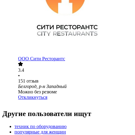
ООО
Сити Ресторантс
3.4
•
151
отзыв
Белгород, р-н Западный
Можно без резюме
Откликнуться
Другие пользователи ищут
техник по оборудованию
популярные для женщин