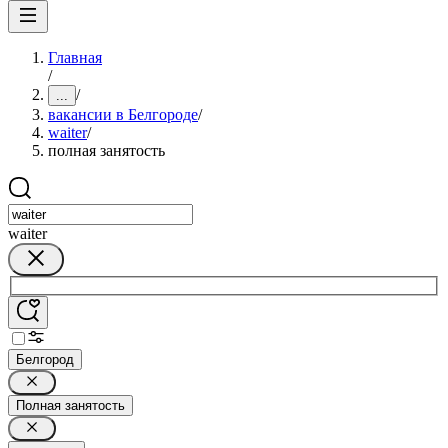
Главная
/
/
...
вакансии в Белгороде
/
waiter
/
полная занятость
waiter
Белгород
Полная занятость