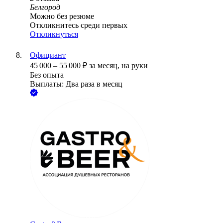
Белгород
Можно без резюме
Откликнитесь среди первых
Откликнуться
Официант
45 000
–
55 000
₽
за месяц,
на руки
Без опыта
Выплаты: Два раза в месяц