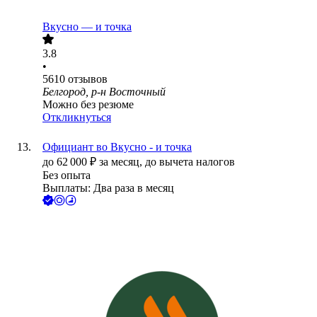
Вкусно — и точка
3.8
•
5610
отзывов
Белгород, р-н Восточный
Можно без резюме
Откликнуться
Официант во Вкусно - и точка
до
62 000
₽
за месяц,
до вычета налогов
Без опыта
Выплаты: Два раза в месяц