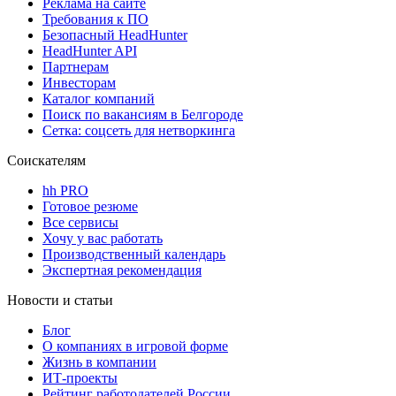
Реклама на сайте
Требования к ПО
Безопасный HeadHunter
HeadHunter API
Партнерам
Инвесторам
Каталог компаний
Поиск по вакансиям в Белгороде
Сетка: соцсеть для нетворкинга
Соискателям
hh PRO
Готовое резюме
Все сервисы
Хочу у вас работать
Производственный календарь
Экспертная рекомендация
Новости и статьи
Блог
О компаниях в игровой форме
Жизнь в компании
ИТ-проекты
Рейтинг работодателей России