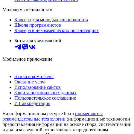
Молодым специалистам
Карьера для молодых специалистов
Школа программистов
Карьера в некоммерческих организациях
Боты для уведомлений
Мобильное приложение
Этика и комплаенс
Оказание услуг
Использование сайтов
Защита персональных данных
Пользовательское соглашение
ИТ аккредитация
На информационном ресурсе hh.ru
применяются
рекомендательные технологии
(информационные технологии
предоставления информации на основе сбора, систематизации
и анализа сведений, относящихся к предпочтениям