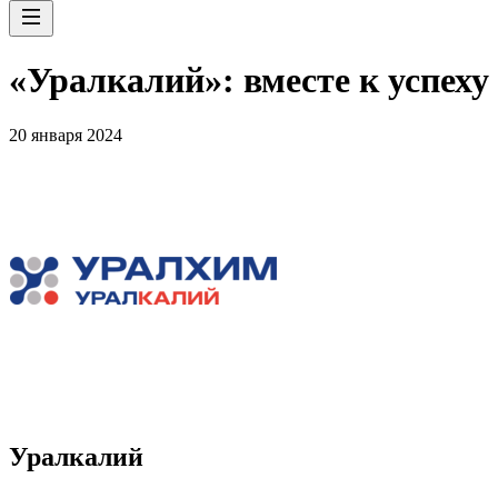
«Уралкалий»: вместе к успеху
20 января 2024
Уралкалий