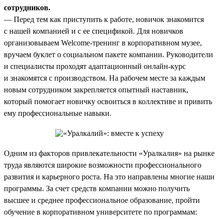
сотрудников.
— Перед тем как приступить к работе, новичок знакомится
с нашей компанией и с ее спецификой. Для новичков
организовываем Welcome-тренинг в корпоративном музее,
вручаем буклет о социальном пакете компании. Руководители
и специалисты проходят адаптационный онлайн-курс
и знакомятся с производством. На рабочем месте за каждым
новым сотрудником закрепляется опытный наставник,
который помогает новичку освоиться в коллективе и привить
ему профессиональные навыки.
Одним из факторов привлекательности «Уралкалия» на рынке
труда являются широкие возможности профессионального
развития и карьерного роста. На это направлены многие наши
программы. За счет средств компании можно получить
высшее и среднее профессиональное образование, пройти
обучение в корпоративном университете по программам: