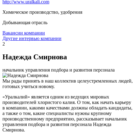
http://www.uralkali.com
Химическое производство, удобрения
Добывающая отрасль
Вакансии компании
Другие интервью компании
2
Надежда Смирнова
начальник управления подбора и развития персонала
Мы рады принять в наш коллектив целеустремленных людей,
готовых учиться новому.
«Уралкалий» является одним из ведущих мировых
производителей хлористого калия. О том, как начать карьеру
в компании, какими качествами должны обладать кандидаты,
а также о том, какие специалисты нужны крупному
производственному предприятию, рассказывает начальник
управления подбора и развития персонала Надежда
Смирнова.