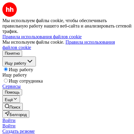
Мы используем файлы cookie, чтобы обеспечивать
правильную работу нашего веб-сайта и анализировать сетевой
трафик.
Правила использования файлов cookie
Мы используем файлы cookie.
Правила использования
файлов cookie
Понятно
Ищу работу
Ищу работу
Ищу работу
Ищу сотрудника
Сервисы
Помощь
Ещё
Поиск
Белгород
Войти
Войти
Создать резюме