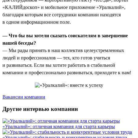
«КАЛИЙдоскоп» и мобильное приложение «Уралкалий»,
благодаря которым все сотрудники компании находятся
в одном информационном поле.
— Что бы вы хотели сказать соискателям в завершение
нашей беседы?
— Мы рады принять в наш коллектив целеустремленных
людей и профессионалов — тех, кто готов учиться
и развиваться. Если вы хотите работать в стабильной
компании и профессионально развиваться, приходите к нам!
Вакансии компании
Другие интервью компании
«Уралкалий»: отличная компания для старта карьеры
«Уралкалий»: стабильность и конкурентные условия труда