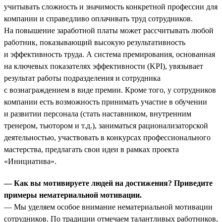
учитывать сложность и значимость конкретной профессии для
компании и справедливо оплачивать труд сотрудников.
На повышение заработной платы может рассчитывать любой
работник, показывающий высокую результативность
и эффективность труда. А система премирования, основанная
на ключевых показателях эффективности (KPI), увязывает
результат работы подразделения и сотрудника
с вознаграждением в виде премии. Кроме того, у сотрудников
компании есть возможность принимать участие в обучении
и развитии персонала (стать наставником, внутренним
тренером, тьютором и т.д.), заниматься рационализаторской
деятельностью, участвовать в конкурсах профессионального
мастерства, предлагать свои идеи в рамках проекта
«Инициатива».
— Как вы мотивируете людей на достижения? Приведите
примеры нематериальной мотивации.
— Мы уделяем особое внимание нематериальной мотивации
сотрудников. По традиции отмечаем талантливых работников,