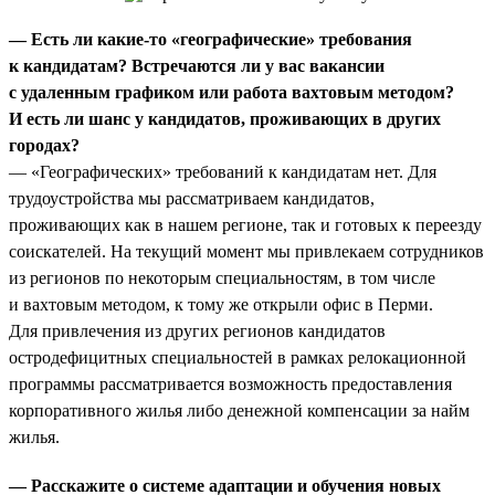
— Есть ли какие-то «географические» требования
к кандидатам? Встречаются ли у вас вакансии
с удаленным графиком или работа вахтовым методом?
И есть ли шанс у кандидатов, проживающих в других
городах?
— «Географических» требований к кандидатам нет. Для
трудоустройства мы рассматриваем кандидатов,
проживающих как в нашем регионе, так и готовых к переезду
соискателей. На текущий момент мы привлекаем сотрудников
из регионов по некоторым специальностям, в том числе
и вахтовым методом, к тому же открыли офис в Перми.
Для привлечения из других регионов кандидатов
остродефицитных специальностей в рамках релокационной
программы рассматривается возможность предоставления
корпоративного жилья либо денежной компенсации за найм
жилья.
— Расскажите о системе адаптации и обучения новых