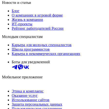
Новости и статьи
Блог
О компаниях в игровой форме
Жизнь в компании
ИТ-проекты
Рейтинг работодателей России
Молодым специалистам
Карьера для молодых специалистов
Школа программистов
Карьера в некоммерческих организациях
Боты для уведомлений
Мобильное приложение
Этика и комплаенс
Оказание услуг
Использование сайтов
Защита персональных данных
Пользовательское соглашение