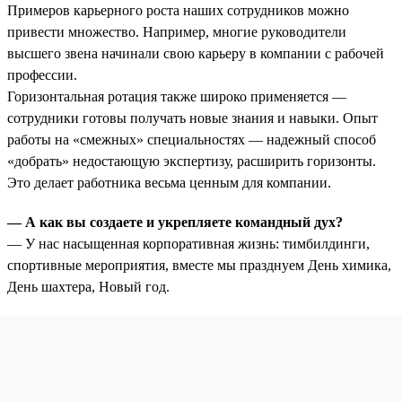
Примеров карьерного роста наших сотрудников можно
привести множество. Например, многие руководители
высшего звена начинали свою карьеру в компании с рабочей
профессии.
Горизонтальная ротация также широко применяется —
сотрудники готовы получать новые знания и навыки. Опыт
работы на «смежных» специальностях — надежный способ
«добрать» недостающую экспертизу, расширить горизонты.
Это делает работника весьма ценным для компании.
— А как вы создаете и укрепляете командный дух?
— У нас насыщенная корпоративная жизнь: тимбилдинги,
спортивные мероприятия, вместе мы празднуем День химика,
День шахтера, Новый год.