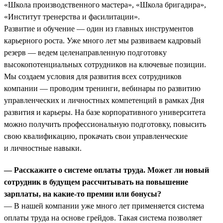
«Школа производственного мастера», «Школа бригадира»,
«Институт тренерства и фасилитации».
Развитие и обучение — один из главных инструментов
карьерного роста. Уже много лет мы развиваем кадровый
резерв — ведем целенаправленную подготовку
высокопотенциальных сотрудников на ключевые позиции.
Мы создаем условия для развития всех сотрудников
компании — проводим тренинги, вебинары по развитию
управленческих и личностных компетенций в рамках Дня
развития и карьеры. На базе корпоративного университета
можно получить профессиональную подготовку, повысить
свою квалификацию, прокачать свои управленческие
и личностные навыки.
— Расскажите о системе оплаты труда. Может ли новый
сотрудник в будущем рассчитывать на повышение
зарплаты, на какие-то премии или бонусы?
— В нашей компании уже много лет применяется система
оплаты труда на основе грейдов. Такая система позволяет