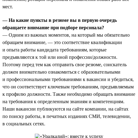
мест.
— На какие пункты в резюме вы в первую очередь
обращаете внимание при подборе персонала?
— Одним из важных моментов, на который мы обязательно
обращаем внимание, — это соответствие квалификации
и опыта работы кандидата требованиям, которые
предъявляются к той или иной профессии/должности.
Поэтому перед тем как отправить свое резюме, соискатель
должен внимательно ознакомиться с образовательными
и профессиональными требованиями к вакансии и убедиться,
что он соответствует ключевым требованиям, предъявляемым
к профилю должности. Также необходимо обращать внимание
на требования к определенным знаниям и компетенциям.
Наши вакансии публикуются на сайте компании, на сайтах
по поиску работы, в печатных изданиях СМИ, телевидении,
в социальных сетях.