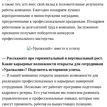
а также тех, кто внес свой вклад в положительные результаты
работы компании. Ежегодно поощряем лучших
корпоративными и министерскими наградами,
приуроченными к профессиональным праздникам. Поощряем
работников за долголетний труд в компании. Заслуженное
признание получают победители конкурсов
профессионального мастерства.
— Расскажите про горизонтальный и вертикальный рост.
Какие карьерные возможности открыты для сотрудников
«Уралкалия»? Поделитесь историями успеха.
— В нашей компании открыты широкие возможности для
реализации профессиональных и карьерных намерений
сотрудников. Несколько лет работает программа подготовки
кадрового резерва. Его участникам мы помогаем развивать
управленческие и профессиональные навыки, которые они
смогут применить, работая на вышестоящих позициях.