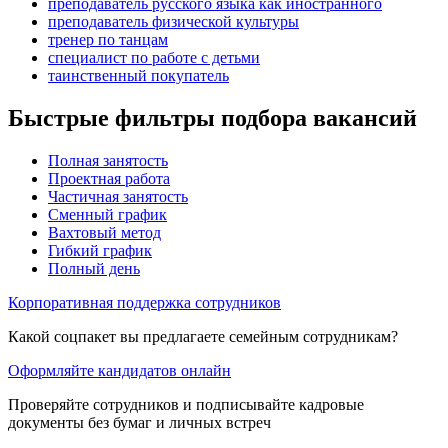
преподаватель русского языка как иностранного
преподаватель физической культуры
тренер по танцам
специалист по работе с детьми
таинственный покупатель
Быстрые фильтры подбора вакансий
Полная занятость
Проектная работа
Частичная занятость
Сменный график
Вахтовый метод
Гибкий график
Полный день
Корпоративная поддержка сотрудников
Какой соцпакет вы предлагаете семейным сотрудникам?
Оформляйте кандидатов онлайн
Проверяйте сотрудников и подписывайте кадровые
документы без бумаг и личных встреч