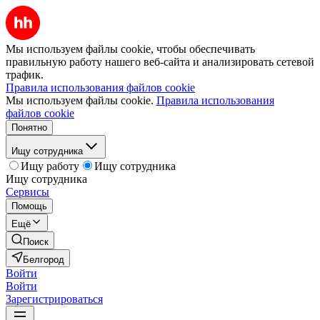
Мы используем файлы cookie, чтобы обеспечивать
правильную работу нашего веб-сайта и анализировать сетевой
трафик.
Правила использования файлов cookie
Мы используем файлы cookie.
Правила использования
файлов cookie
Понятно
Ищу сотрудника
Ищу работу
Ищу сотрудника
Ищу сотрудника
Сервисы
Помощь
Ещё
Поиск
Белгород
Войти
Войти
Зарегистрироваться