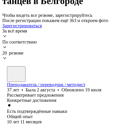
танцев в Белгороде
Чтобы видеть все резюме, зарегистрируйтесь
После регистрации покажем ещё 363 и откроем фото
Зарегистрироваться
За всё время
По соответствию
20 резюме
Преподаватель / переводчик / методист
37
лет
•
Была
2 августа
•
Обновлено
19 июля
Рассматривает предложения
Конкретные достижения
Есть подтверждённые навыки
Общий опыт
10
лет
11
месяцев