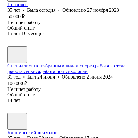
Психолог
35
лет
•
Была
сегодня
•
Обновлено
27 ноября 2023
50 000
₽
Не ищет работу
Общий опыт
15
лет
10
месяцев
Специалист по избранным видам спорта,работа в отеле
,работа сервиса,работа по психологии
31
год
•
Был
24 июня
•
Обновлено
2 июня 2024
100 000
₽
Не ищет работу
Общий опыт
14
лет
Клинический психолог