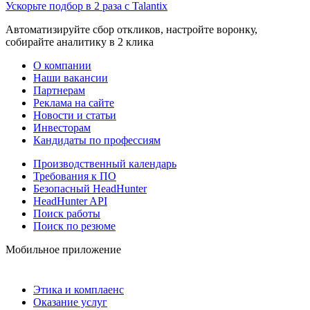
Ускорьте подбор в 2 раза с Talantix
Автоматизируйте сбор откликов, настройте воронку,
собирайте аналитику в 2 клика
О компании
Наши вакансии
Партнерам
Реклама на сайте
Новости и статьи
Инвесторам
Кандидаты по профессиям
Производственный календарь
Требования к ПО
Безопасный HeadHunter
HeadHunter API
Поиск работы
Поиск по резюме
Мобильное приложение
Этика и комплаенс
Оказание услуг