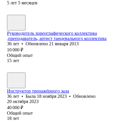
5
лет
5
месяцев
Руководитель хореографического коллектива
,преподаватель, артист танцевального коллектива
36
лет
•
Обновлено
21 января 2013
10 000
₽
Общий опыт
15
лет
Инструктор тренажёрного зала
36
лет
•
Была
18 ноября 2023
•
Обновлено
20 октября 2023
40 000
₽
Общий опыт
18
лет