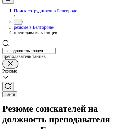
Поиск сотрудников в Белгороде
/
/
...
резюме в Белгороде
/
преподаватель танцев
преподаватель танцев
Резюме
Найти
Резюме соискателей на
должность преподавателя