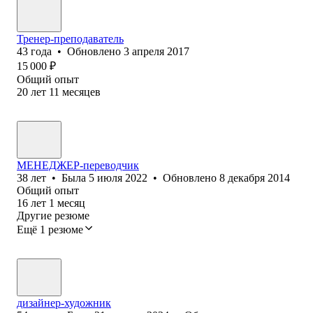
Тренер-преподаватель
43
года
•
Обновлено
3 апреля 2017
15 000
₽
Общий опыт
20
лет
11
месяцев
МЕНЕДЖЕР-переводчик
38
лет
•
Была
5 июля 2022
•
Обновлено
8 декабря 2014
Общий опыт
16
лет
1
месяц
Другие резюме
Ещё 1 резюме
дизайнер-художник