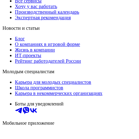
Все сервисы
Хочу у вас работать
Производственный календарь
Экспертная рекомендация
Новости и статьи
Блог
О компаниях в игровой форме
Жизнь в компании
ИТ-проекты
Рейтинг работодателей России
Молодым специалистам
Карьера для молодых специалистов
Школа программистов
Карьера в некоммерческих организациях
Боты для уведомлений
Мобильное приложение