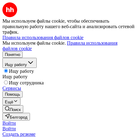
Мы используем файлы cookie, чтобы обеспечивать
правильную работу нашего веб-сайта и анализировать сетевой
трафик.
Правила использования файлов cookie
Мы используем файлы cookie.
Правила использования
файлов cookie
Понятно
Ищу работу
Ищу работу
Ищу работу
Ищу сотрудника
Сервисы
Помощь
Ещё
Поиск
Белгород
Войти
Войти
Создать резюме