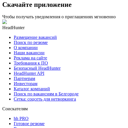
Скачайте приложение
Чтобы получать уведомления о приглашениях мгновенно
HeadHunter
Размещение вакансий
Поиск по резюме
О компании
Наши вакансии
Реклама на сайте
Требования к ПО
Безопасный HeadHunter
HeadHunter API
Партнерам
Инвесторам
Каталог компаний
Поиск по вакансиям в Белгороде
Сетка: соцсеть для нетворкинга
Соискателям
hh PRO
Готовое резюме