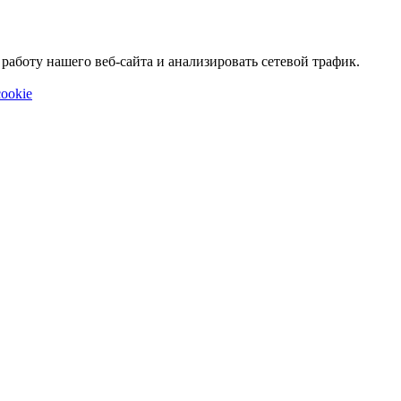
аботу нашего веб-сайта и анализировать сетевой трафик.
ookie