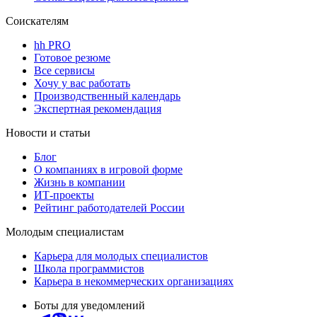
Соискателям
hh PRO
Готовое резюме
Все сервисы
Хочу у вас работать
Производственный календарь
Экспертная рекомендация
Новости и статьи
Блог
О компаниях в игровой форме
Жизнь в компании
ИТ-проекты
Рейтинг работодателей России
Молодым специалистам
Карьера для молодых специалистов
Школа программистов
Карьера в некоммерческих организациях
Боты для уведомлений