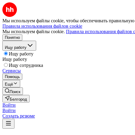
Мы используем файлы cookie, чтобы обеспечивать правильную р
Правила использования файлов cookie
Мы используем файлы cookie.
Правила использования файлов c
Понятно
Ищу работу
Ищу работу
Ищу работу
Ищу сотрудника
Сервисы
Помощь
Ещё
Поиск
Белгород
Войти
Войти
Создать резюме