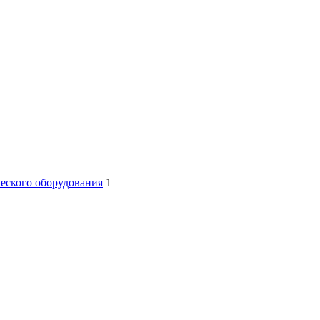
еского оборудования
1