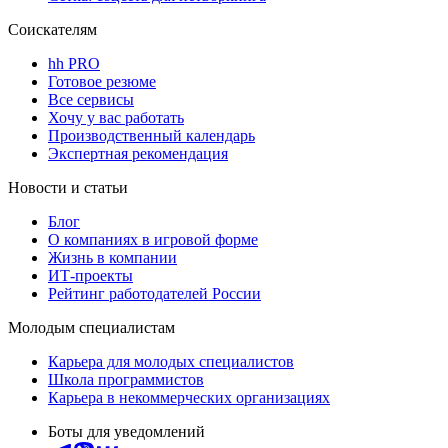
Соискателям
hh PRO
Готовое резюме
Все сервисы
Хочу у вас работать
Производственный календарь
Экспертная рекомендация
Новости и статьи
Блог
О компаниях в игровой форме
Жизнь в компании
ИТ-проекты
Рейтинг работодателей России
Молодым специалистам
Карьера для молодых специалистов
Школа программистов
Карьера в некоммерческих организациях
Боты для уведомлений