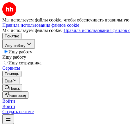
Мы используем файлы cookie, чтобы обеспечивать правильную р
Правила использования файлов cookie
Мы используем файлы cookie.
Правила использования файлов c
Понятно
Ищу работу
Ищу работу
Ищу работу
Ищу сотрудника
Сервисы
Помощь
Ещё
Поиск
Белгород
Войти
Войти
Создать резюме