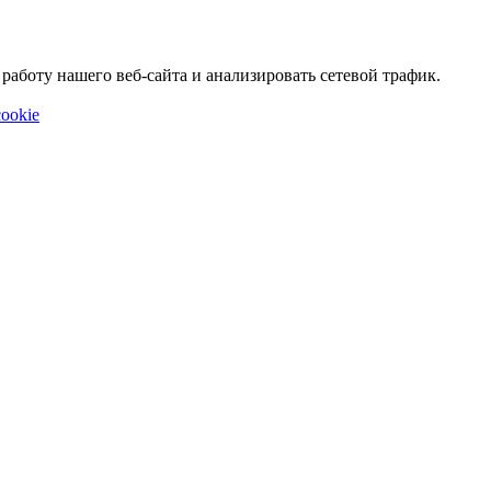
аботу нашего веб-сайта и анализировать сетевой трафик.
ookie