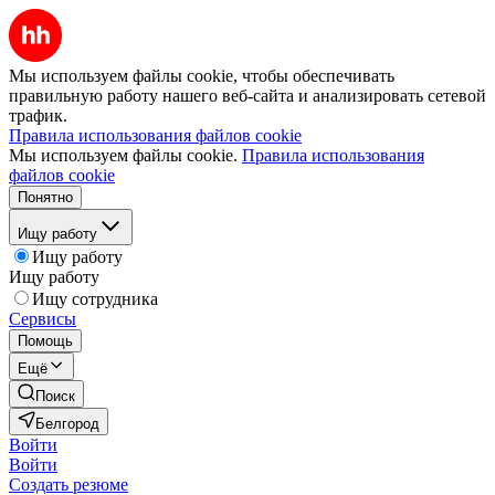
Мы используем файлы cookie, чтобы обеспечивать
правильную работу нашего веб-сайта и анализировать сетевой
трафик.
Правила использования файлов cookie
Мы используем файлы cookie.
Правила использования
файлов cookie
Понятно
Ищу работу
Ищу работу
Ищу работу
Ищу сотрудника
Сервисы
Помощь
Ещё
Поиск
Белгород
Войти
Войти
Создать резюме