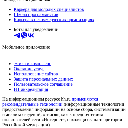
Карьера для молодых специалистов
Школа программистов
Карьера в некоммерческих организациях
Боты для уведомлений
Мобильное приложение
Этика и комплаенс
Оказание услуг
Использование сайтов
Защита персональных данных
Пользовательское соглашение
ИТ аккредитация
На информационном ресурсе hh.ru
применяются
рекомендательные технологии
(информационные технологии
предоставления информации на основе сбора, систематизации
и анализа сведений, относящихся к предпочтениям
пользователей сети «Интернет», находящихся на территории
Российской Федерации)