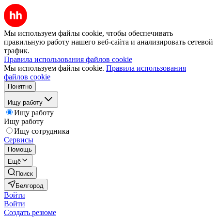
Мы используем файлы cookie, чтобы обеспечивать
правильную работу нашего веб-сайта и анализировать сетевой
трафик.
Правила использования файлов cookie
Мы используем файлы cookie.
Правила использования
файлов cookie
Понятно
Ищу работу
Ищу работу
Ищу работу
Ищу сотрудника
Сервисы
Помощь
Ещё
Поиск
Белгород
Войти
Войти
Создать резюме