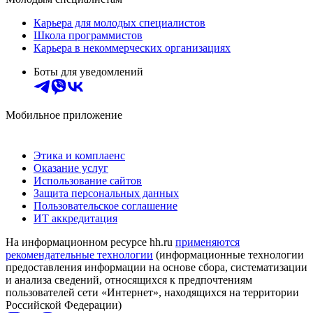
Карьера для молодых специалистов
Школа программистов
Карьера в некоммерческих организациях
Боты для уведомлений
Мобильное приложение
Этика и комплаенс
Оказание услуг
Использование сайтов
Защита персональных данных
Пользовательское соглашение
ИТ аккредитация
На информационном ресурсе hh.ru
применяются
рекомендательные технологии
(информационные технологии
предоставления информации на основе сбора, систематизации
и анализа сведений, относящихся к предпочтениям
пользователей сети «Интернет», находящихся на территории
Российской Федерации)