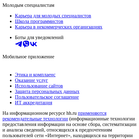
Молодым специалистам
Карьера для молодых специалистов
Школа программистов
Карьера в некоммерческих организациях
Боты для уведомлений
Мобильное приложение
Этика и комплаенс
Оказание услуг
Использование сайтов
Защита персональных данных
Пользовательское соглашение
ИТ аккредитация
На информационном ресурсе hh.ru
применяются
рекомендательные технологии
(информационные технологии
предоставления информации на основе сбора, систематизации
и анализа сведений, относящихся к предпочтениям
пользователей сети «Интернет», находящихся на территории