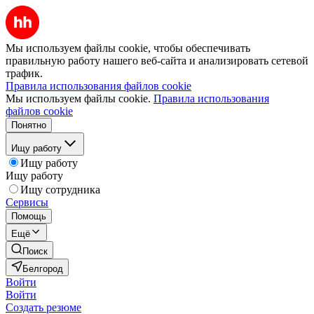
Мы используем файлы cookie, чтобы обеспечивать
правильную работу нашего веб-сайта и анализировать сетевой
трафик.
Правила использования файлов cookie
Мы используем файлы cookie.
Правила использования
файлов cookie
Понятно
Ищу работу
Ищу работу
Ищу работу
Ищу сотрудника
Сервисы
Помощь
Ещё
Поиск
Белгород
Войти
Войти
Создать резюме