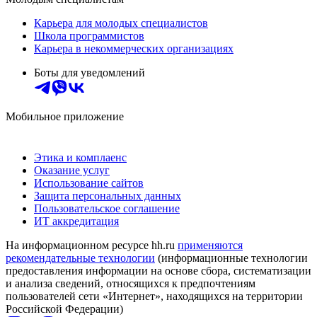
Карьера для молодых специалистов
Школа программистов
Карьера в некоммерческих организациях
Боты для уведомлений
Мобильное приложение
Этика и комплаенс
Оказание услуг
Использование сайтов
Защита персональных данных
Пользовательское соглашение
ИТ аккредитация
На информационном ресурсе hh.ru
применяются
рекомендательные технологии
(информационные технологии
предоставления информации на основе сбора, систематизации
и анализа сведений, относящихся к предпочтениям
пользователей сети «Интернет», находящихся на территории
Российской Федерации)