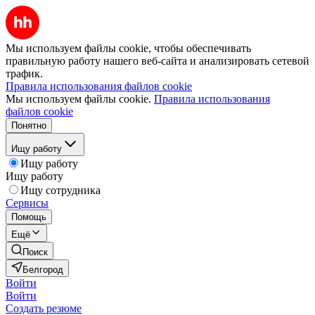
Мы используем файлы cookie, чтобы обеспечивать
правильную работу нашего веб-сайта и анализировать сетевой
трафик.
Правила использования файлов cookie
Мы используем файлы cookie.
Правила использования
файлов cookie
Понятно
Ищу работу
Ищу работу
Ищу работу
Ищу сотрудника
Сервисы
Помощь
Ещё
Поиск
Белгород
Войти
Войти
Создать резюме