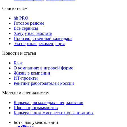
Соискателям
hh PRO
Готовое резюме
Все сервисы
Хочу у вас работать
Производственный календарь
Экспертная рекомендация
Новости и статьи
Блог
О компаниях в игровой форме
Жизнь в компании
ИТ-проекты
Рейтинг работодателей России
Молодым специалистам
Карьера для молодых специалистов
Школа программистов
Карьера в некоммерческих организациях
Боты для уведомлений