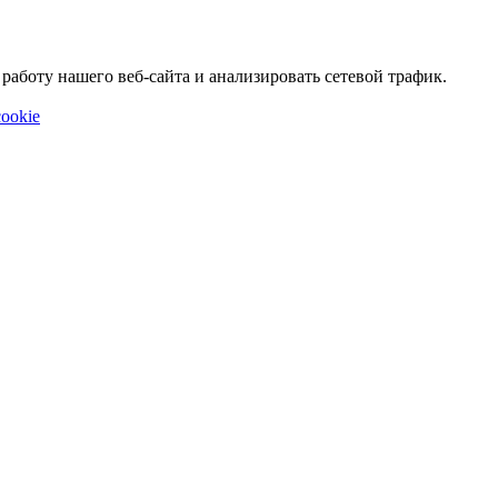
аботу нашего веб-сайта и анализировать сетевой трафик.
ookie