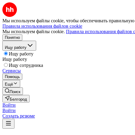
Мы используем файлы cookie, чтобы обеспечивать правильную р
Правила использования файлов cookie
Мы используем файлы cookie.
Правила использования файлов c
Понятно
Ищу работу
Ищу работу
Ищу работу
Ищу сотрудника
Сервисы
Помощь
Ещё
Поиск
Белгород
Войти
Войти
Создать резюме